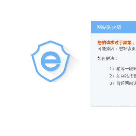
网站防火墙
您的请求过于频繁，
可能原因：您对该页
如何解决：
1）稍等一段
2）如网站托
3）普通网站