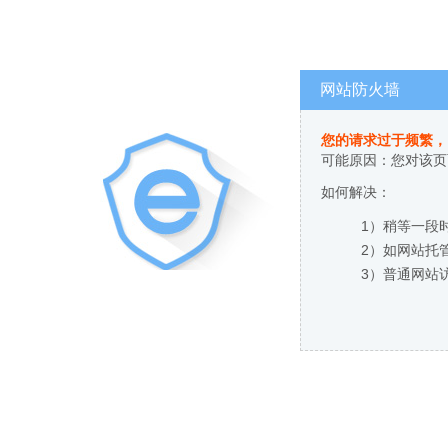
网站防火墙
您的请求过于频繁，
可能原因：您对该页
如何解决：
1）稍等一段
2）如网站托
3）普通网站