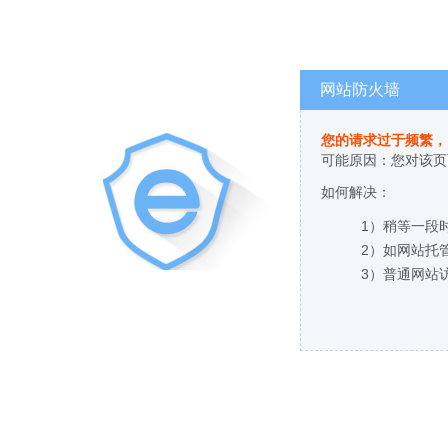
网站防火墙
您的请求过于频繁，
可能原因：您对该页
如何解决：
1）稍等一段
2）如网站托
3）普通网站